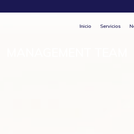
Inicio
Servicios
N
MANAGEMENT TEAM